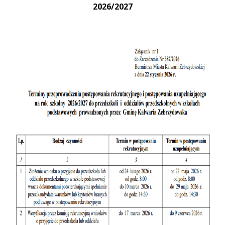
2026/2027