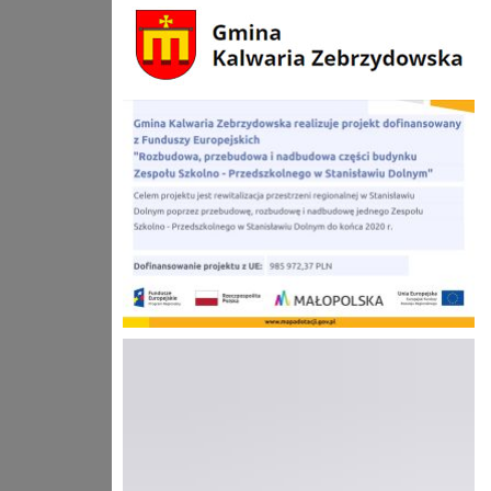
gmina