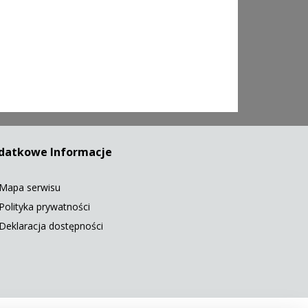
datkowe Informacje
Mapa serwisu
Polityka prywatności
Deklaracja dostępności