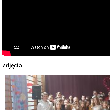
Zdjęcia