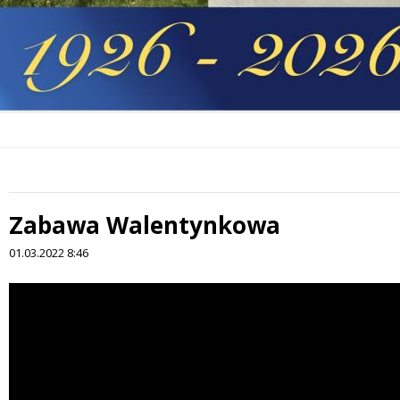
Zabawa Walentynkowa
01.03.2022 8:46
Treść