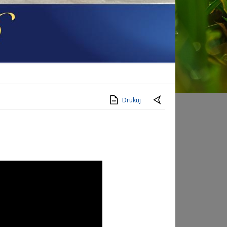
Drukuj