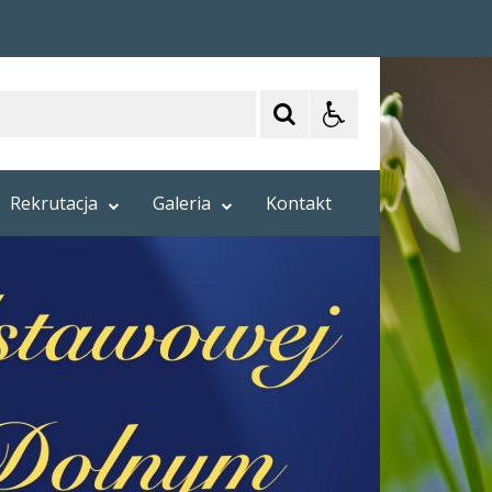
Rekrutacja
Galeria
Kontakt