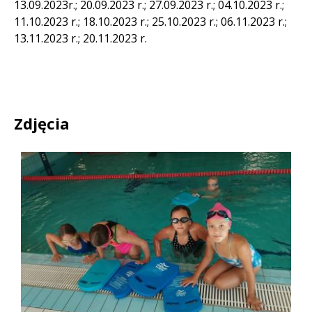
13.09.2023r.; 20.09.2023 r.; 27.09.2023 r.; 04.10.2023 r.;
11.10.2023 r.; 18.10.2023 r.; 25.10.2023 r.; 06.11.2023 r.;
13.11.2023 r.; 20.11.2023 r.
Zdjęcia