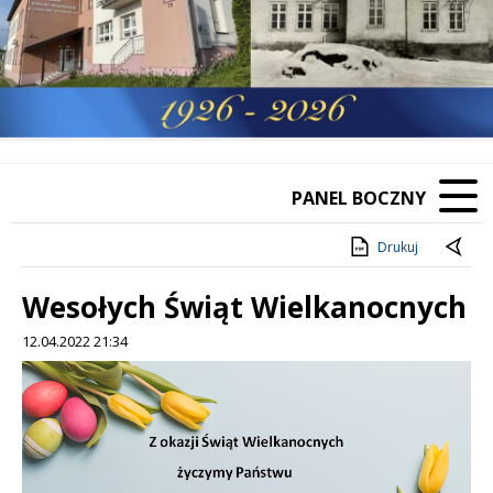
PANEL BOCZNY
Drukuj
Wesołych Świąt Wielkanocnych
12.04.2022 21:34