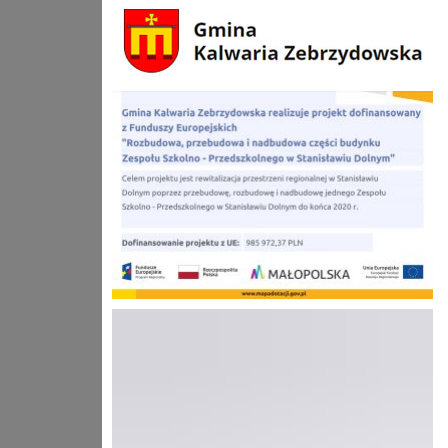
gmina