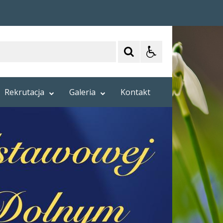
Rekrutacja
Galeria
Kontakt