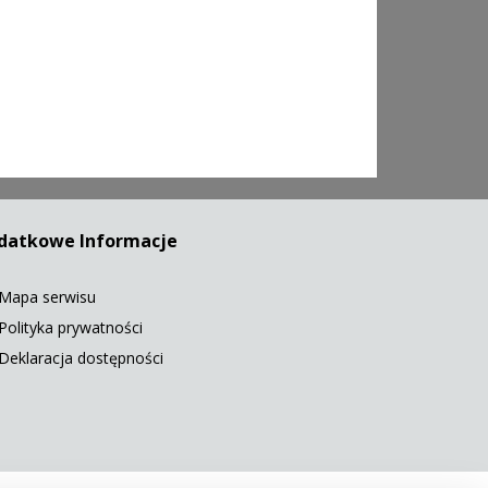
datkowe Informacje
Mapa serwisu
Polityka prywatności
Deklaracja dostępności