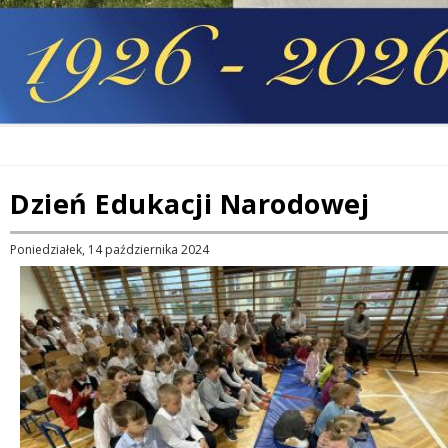
Dzień Edukacji Narodowej
Poniedziałek, 14 października 2024
Treść