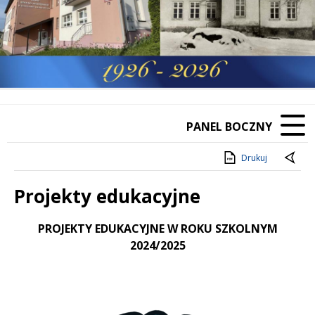
PANEL BOCZNY
Drukuj
Projekty edukacyjne
Treść
PROJEKTY EDUKACYJNE W ROKU SZKOLNYM
2024/2025