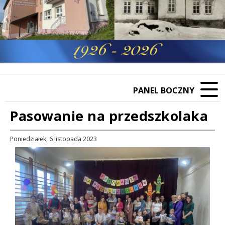
PANEL BOCZNY
Pasowanie na przedszkolaka
Poniedziałek, 6 listopada 2023
Treść